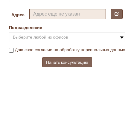
Адрес
Подразделение
Выберите любой из офисов
Даю свое согласие на обработку персональных данных
Начать консультацию