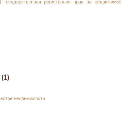
) государственная регистрация прав на недвижимое
 (1)
еестре недвижимости