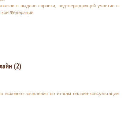
тказов в выдаче справки, подтверждающей участие в
ской Федерации
лайн (2)
 искового заявления по итогам онлайн-консультации