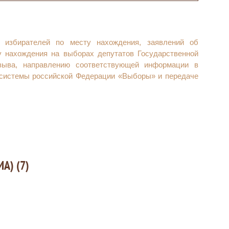
 избирателей по месту нахождения, заявлений об
у нахождения на выборах депутатов Государственной
зыва, направлению соответствующей информации в
 системы российской Федерации «Выборы» и передаче
ИА) (7)