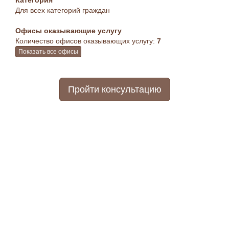
Категория
Для всех категорий граждан
Офисы оказывающие услугу
Количество офисов оказывающих услугу:
7
Показать все офисы
Пройти консультацию