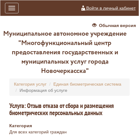
Войти в личный кабинет
Toggle
navigation
Обычная версия
Муниципальное автономное учреждение
"Многофункциональный центр
предоставления государственных и
муниципальных услуг города
Новочеркасска"
Категория услуг
Единая биометрическая система
Информация об услуге
Услуга: Отзыв отказа от сбора и размещения
биометрических персональных данных
Категория
Для всех категорий граждан