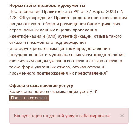
Нормативно-правовые документы
Постановление Правительства РФ от 27 марта 2023 г. N
478 "Об утверждении Правил представления физическим
лицом отказа от сбора и размещения биометрических
персональных данных в целях проведения
идентификации и (или) аутентификации, отзыва такого
отказа и письменного подтверждения
многофункциональным центром предоставления
государственных и муниципальных услуг представления
физическим лицом указанных отказа и отзыва отказа, а
также форм указанных отказа, отзыва отказа и
письменного подтверждения их представления"
Офисы оказывающие услугу
Количество офисов оказывающих услугу:
7
Показать все офисы
×
Консультация по данной услуге заблокирована