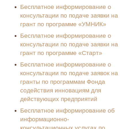
Бесплатное информирование о
консультации по подаче заявки на
грант по программе «УМНИК»
Бесплатное информирование о
консультации по подаче заявки на
грант по программе «Старт»
Бесплатное информирование о
консультации по подаче заявок на
гранты по программам Фонда
содействия инновациям для
действующих предприятий
Бесплатное информирование об
информационно-
консультационных услугах по