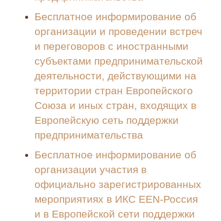
Бесплатное информирование об
организации и проведении встреч
и переговоров с иностранными
субъектами предпринимательской
деятельности, действующими на
территории стран Европейского
Союза и иных стран, входящих в
Европейскую сеть поддержки
предпринимательства
Бесплатное информирование об
организации участия в
официально зарегистрированных
мероприятиях в ИКС EEN-Россия
и в Европейской сети поддержки