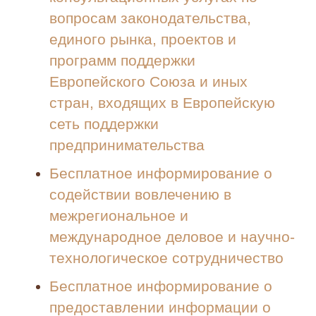
вопросам законодательства,
единого рынка, проектов и
программ поддержки
Европейского Союза и иных
стран, входящих в Европейскую
сеть поддержки
предпринимательства
Бесплатное информирование о
содействии вовлечению в
межрегиональное и
международное деловое и научно-
технологическое сотрудничество
Бесплатное информирование о
предоставлении информации о