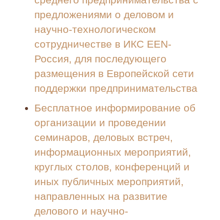
среднего предпринимательства с
предложениями о деловом и
научно-технологическом
сотрудничестве в ИКС EEN-
Россия, для последующего
размещения в Европейской сети
поддержки предпринимательства
Бесплатное информирование об
организации и проведении
семинаров, деловых встреч,
информационных мероприятий,
круглых столов, конференций и
иных публичных мероприятий,
направленных на развитие
делового и научно-