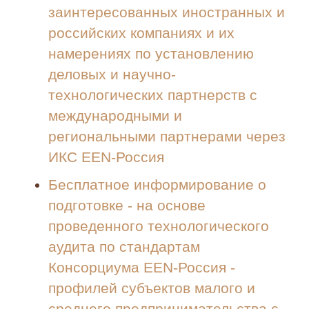
заинтересованных иностранных и
российских компаниях и их
намерениях по установлению
деловых и научно-
технологических партнерств с
международными и
региональными партнерами через
ИКС EEN-Россия
Бесплатное информирование о
подготовке - на основе
проведенного технологического
аудита по стандартам
Консорциума EEN-Россия -
профилей субъектов малого и