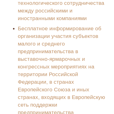
технологического сотрудничества
между российскими и
иностранными компаниями
Бесплатное информирование об
организации участия субъектов
малого и среднего
предпринимательства в
выставочно-ярмарочных и
конгрессных мероприятиях на
территории Российской
Федерации, в странах
Европейского Союза и иных
странах, входящих в Европейскую
сеть поддержки
предпринимательства