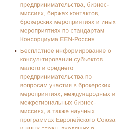
предпринимательства, бизнес-
миссиях, биржах контактов,
брокерских мероприятиях и иных
мероприятиях по стандартам
Консорциума EEN-Россия
Бесплатное информирование о
консультировании субъектов
малого и среднего
предпринимательства по
вопросам участия в брокерских
мероприятиях, международных и
межрегиональных бизнес-
миссиях, а также научных
программах Европейского Союза
и иных стран, входящих в