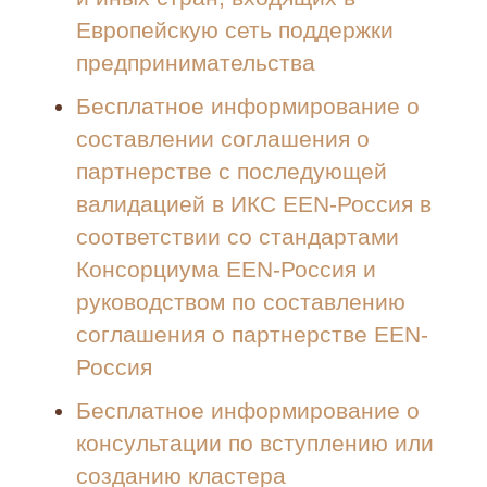
Европейскую сеть поддержки
предпринимательства
Бесплатное информирование о
составлении соглашения о
партнерстве с последующей
валидацией в ИКС EEN-Россия в
соответствии со стандартами
Консорциума EEN-Россия и
руководством по составлению
соглашения о партнерстве EEN-
Россия
Бесплатное информирование о
консультации по вступлению или
созданию кластера