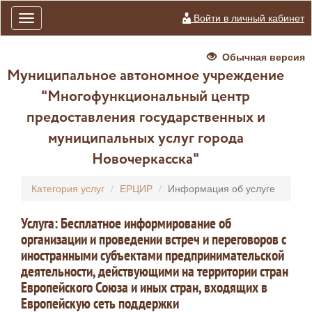
Войти в личный кабинет
Toggle
navigation
Обычная версия
Муниципальное автономное учреждение
"Многофункциональный центр
предоставления государственных и
муниципальных услуг города
Новочеркасска"
Категория услуг
ЕРЦИР
Информация об услуге
Услуга: Бесплатное информирование об
организации и проведении встреч и переговоров с
иностранными субъектами предпринимательской
деятельности, действующими на территории стран
Европейского Союза и иных стран, входящих в
Европейскую сеть поддержки