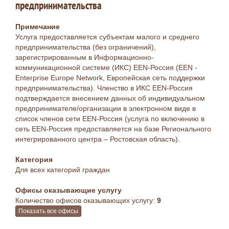
предпринимательства
Примечание
Услуга предоставляется субъектам малого и среднего
предпринимательства (без ограничений),
зарегистрированным в Информационно-
коммуникационной системе (ИКС) EEN-Россия (EEN -
Enterprise Europe Network, Европейская сеть поддержки
предпринимательства). Членство в ИКС EEN-Россия
подтверждается внесением данных об индивидуальном
предпринимателе/организации в электронном виде в
список членов сети EEN-Россия (услуга по включению в
сеть EEN-Россия предоставляется на базе Регионального
интегрированного центра – Ростовская область).
Категория
Для всех категорий граждан
Офисы оказывающие услугу
Количество офисов оказывающих услугу:
9
Показать все офисы