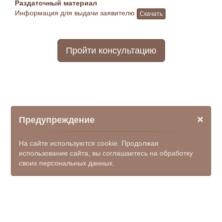
Раздаточный материал
Информация для выдачи заявителю
Скачать
Пройти консультацию
×
Предупреждение
На сайте используются cookie. Продолжая
использование сайта, вы соглашаетесь на обработку
своих персональных данных.
© ООО НПФ "КОМЭКС", 2026