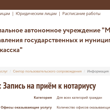
лицам
|
Юридическим лицам
|
Расписание работы
альное автономное учреждение "
вления государственных и муницип
касска"
услуг
Сектор пользовательского сопровождения
Информация о
: Запись на приём к нотариусу
Категория
Для всех категорий граждан
Офисы оказывающие услугу
Количество офисов оказывающих