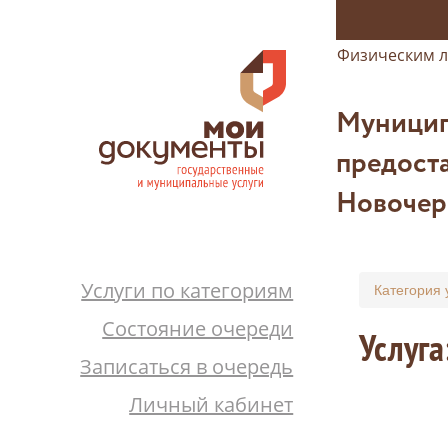
Физическим 
Муницип
предоста
Новочер
Услуги по категориям
Категория 
Состояние очереди
Услуга
Записаться в очередь
Личный кабинет