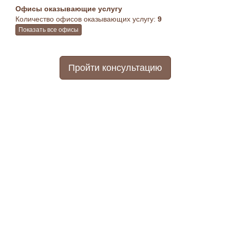
Офисы оказывающие услугу
Количество офисов оказывающих услугу:
9
Показать все офисы
Пройти консультацию