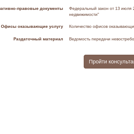
ативно-правовые документы
Федеральный закон от 13 июля 2
недвижимости"
Офисы оказывающие услугу
Количество офисов оказывающих
Раздаточный материал
Ведомость передачи невостреб
Пройти консульт