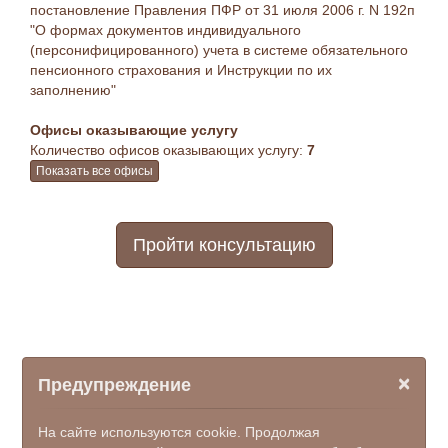
постановление Правления ПФР от 31 июля 2006 г. N 192п
"О формах документов индивидуального
(персонифицированного) учета в системе обязательного
пенсионного страхования и Инструкции по их
заполнению"
Офисы оказывающие услугу
Количество офисов оказывающих услугу:
7
Показать все офисы
Пройти консультацию
×
Предупреждение
На сайте используются cookie. Продолжая