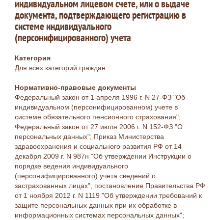
индивидуальном лицевом счете, или о выдаче
документа, подтверждающего регистрацию в
системе индивидуального
(персонифицированного) учета
Категория
Для всех категорий граждан
Нормативно-правовые документы
Федеральный закон от 1 апреля 1996 г. N 27-ФЗ "Об
индивидуальном (персонифицированном) учете в
системе обязательного пенсионного страхования";
Федеральный закон от 27 июля 2006 г. N 152-ФЗ "О
персональных данных"; Приказ Министерства
здравоохранения и социального развития РФ от 14
декабря 2009 г. N 987н "Об утверждении Инструкции о
порядке ведения индивидуального
(персонифицированного) учета сведений о
застрахованных лицах"; постановление Правительства РФ
от 1 ноября 2012 г. N 1119 "Об утверждении требований к
защите персональных данных при их обработке в
информационных системах персональных данных";