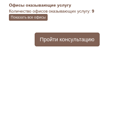
Офисы оказывающие услугу
Количество офисов оказывающих услугу:
9
Показать все офисы
Пройти консультацию