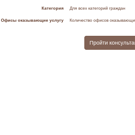
Категория
Для всех категорий граждан
Офисы оказывающие услугу
Количество офисов оказывающих
Пройти консульт