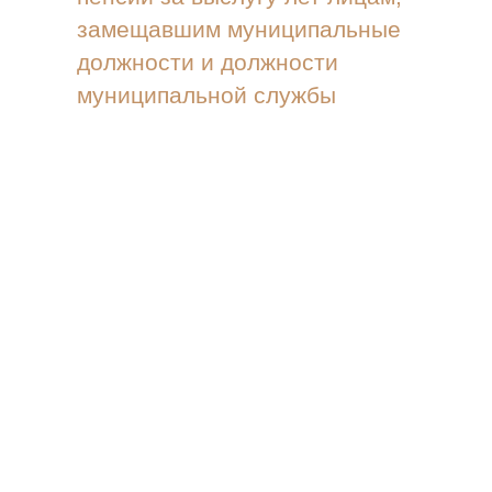
замещавшим муниципальные
должности и должности
муниципальной службы