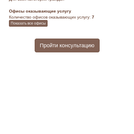
Офисы оказывающие услугу
Количество офисов оказывающих услугу:
7
Показать все офисы
Пройти консультацию