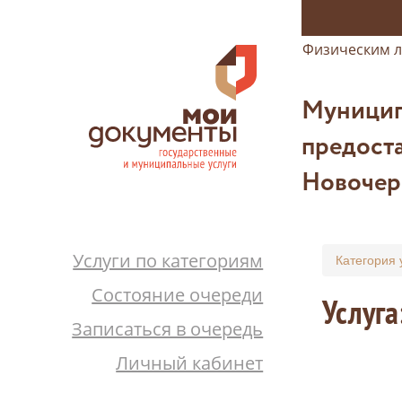
Физическим 
Муницип
предоста
Новочер
Услуги по категориям
Категория 
Состояние очереди
Услуга
Записаться в очередь
Личный кабинет