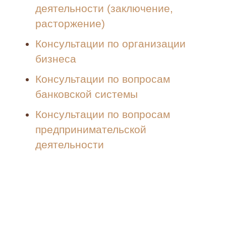
деятельности (заключение,
расторжение)
Консультации по организации
бизнеса
Консультации по вопросам
банковской системы
Консультации по вопросам
предпринимательской
деятельности