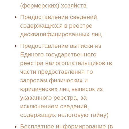
(фермерских) хозяйств
Предоставление сведений,
содержащихся в реестре
дисквалифицированных лиц
Предоставление выписки из
Единого государственного
реестра налогоплательщиков (в
части предоставления по
запросам физических и
юридических лиц выписок из
указанного реестра, за
исключением сведений,
содержащих налоговую тайну)
Бесплатное информирование (в