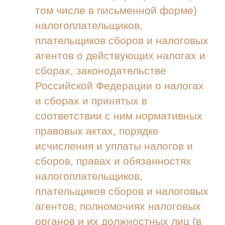
том числе в письменной форме)
налогоплательщиков,
плательщиков сборов и налоговых
агентов о действующих налогах и
сборах, законодательстве
Российской Федерации о налогах
и сборах и принятых в
соответствии с ним нормативных
правовых актах, порядке
исчисления и уплаты налогов и
сборов, правах и обязанностях
налогоплательщиков,
плательщиков сборов и налоговых
агентов, полномочиях налоговых
органов и их должностных лиц (в