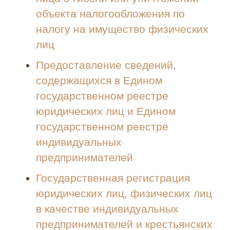
объекта налогообложения по
налогу на имущество физических
лиц
Предоставление сведений,
содержащихся в Едином
государственном реестре
юридических лиц и Едином
государственном реестре
индивидуальных
предпринимателей
Государственная регистрация
юридических лиц, физических лиц
в качестве индивидуальных
предпринимателей и крестьянских