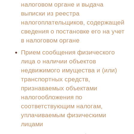
налоговом органе и выдача
выписки из реестра
налогоплательщиков, содержащей
сведения о постановке его на учет
в налоговом органе
Прием сообщения физического
лица о наличии объектов
недвижимого имущества и (или)
транспортных средств,
признаваемых объектами
налогообложения по
соответствующим налогам,
уплачиваемым физическими
лицами