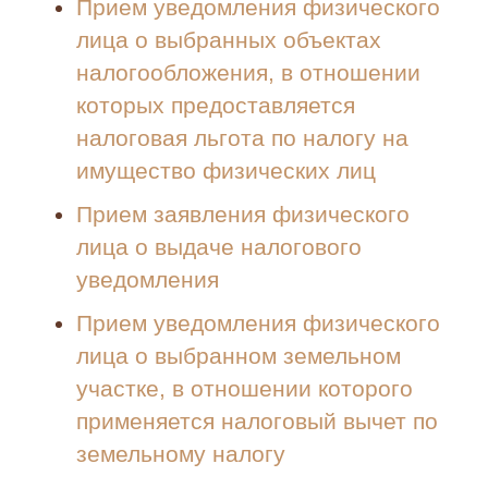
Прием уведомления физического
лица о выбранных объектах
налогообложения, в отношении
которых предоставляется
налоговая льгота по налогу на
имущество физических лиц
Прием заявления физического
лица о выдаче налогового
уведомления
Прием уведомления физического
лица о выбранном земельном
участке, в отношении которого
применяется налоговый вычет по
земельному налогу