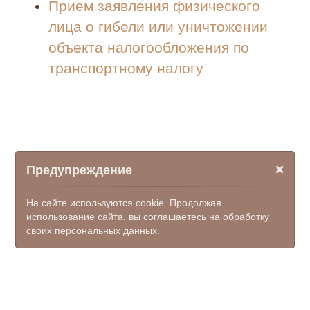
Прием заявления физического
лица о гибели или уничтожении
объекта налогообложения по
транспортному налогу
×
Предупреждение
На сайте используются cookie. Продолжая
использование сайта, вы соглашаетесь на обработку
своих персональных данных.
© ООО НПФ "КОМЭКС", 2026