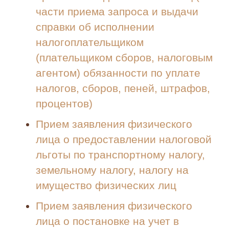
части приема запроса и выдачи
справки об исполнении
налогоплательщиком
(плательщиком сборов, налоговым
агентом) обязанности по уплате
налогов, сборов, пеней, штрафов,
процентов)
Прием заявления физического
лица о предоставлении налоговой
льготы по транспортному налогу,
земельному налогу, налогу на
имущество физических лиц
Прием заявления физического
лица о постановке на учет в