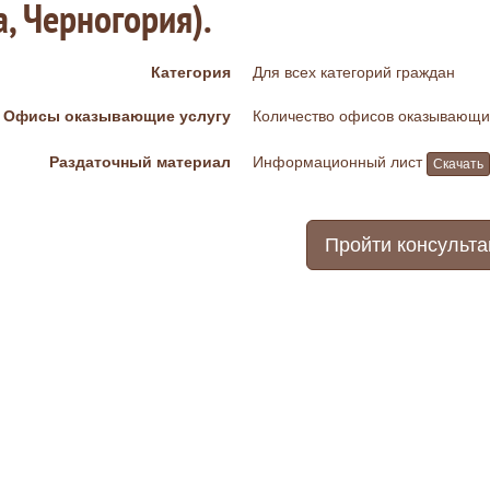
, Черногория).
Категория
Для всех категорий граждан
Офисы оказывающие услугу
Количество офисов оказывающих
Раздаточный материал
Информационный лист
Скачать
Пройти консульт