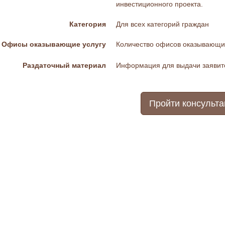
инвестиционного проекта.
Категория
Для всех категорий граждан
Офисы оказывающие услугу
Количество офисов оказывающих
Раздаточный материал
Информация для выдачи заяви
Пройти консульт