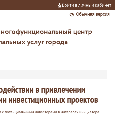
Войти в личный кабинет
Обычная версия
Многофункциональный центр
альных услуг города
одействии в привлечении
ии инвестиционных проектов
в с потенциальными инвесторами в интересах инициатора