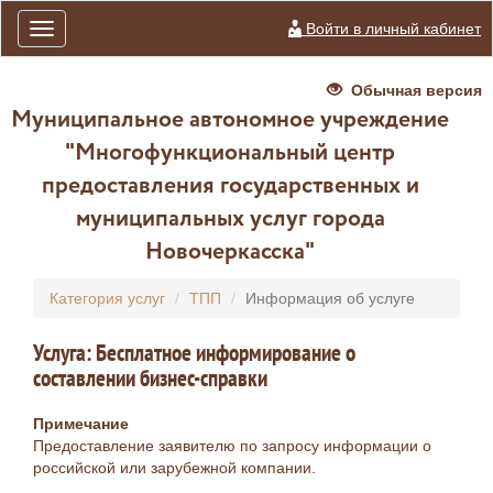
Войти в личный кабинет
Toggle
navigation
Обычная версия
Муниципальное автономное учреждение
"Многофункциональный центр
предоставления государственных и
муниципальных услуг города
Новочеркасска"
Категория услуг
ТПП
Информация об услуге
Услуга: Бесплатное информирование о
составлении бизнес-справки
Примечание
Предоставление заявителю по запросу информации о
российской или зарубежной компании.