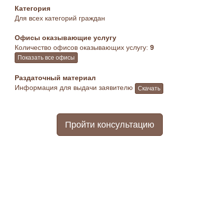
Категория
Для всех категорий граждан
Офисы оказывающие услугу
Количество офисов оказывающих услугу:
9
Показать все офисы
Раздаточный материал
Информация для выдачи заявителю
Скачать
Пройти консультацию