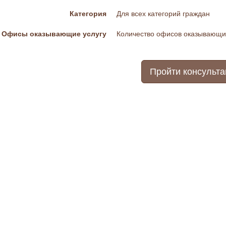
Категория
Для всех категорий граждан
Офисы оказывающие услугу
Количество офисов оказывающих
Пройти консульт