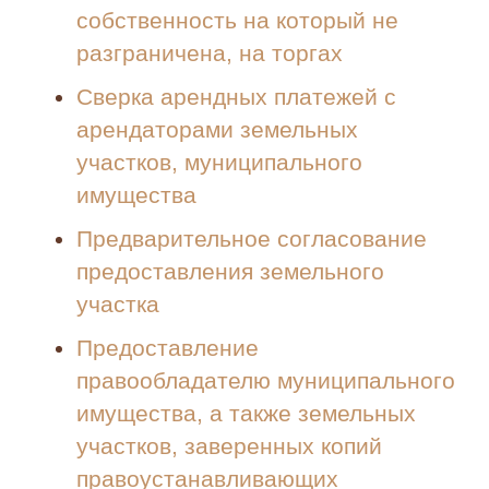
собственность на который не
разграничена, на торгах
Сверка арендных платежей с
арендаторами земельных
участков, муниципального
имущества
Предварительное согласование
предоставления земельного
участка
Предоставление
правообладателю муниципального
имущества, а также земельных
участков, заверенных копий
правоустанавливающих