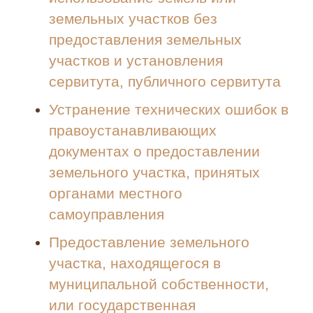
земельных участков без
предоставления земельных
участков и установления
сервитута, публичного сервитута
Устранение технических ошибок в
правоустанавливающих
документах о предоставлении
земельного участка, принятых
органами местного
самоуправления
Предоставление земельного
участка, находящегося в
муниципальной собственности,
или государственная