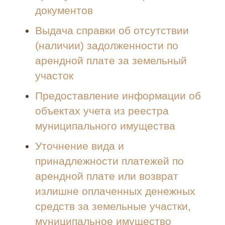
документов
Выдача справки об отсутствии
(наличии) задолженности по
арендной плате за земельный
участок
Предоставление информации об
объектах учета из реестра
муниципального имущества
Уточнение вида и
принадлежности платежей по
арендной плате или возврат
излишне оплаченных денежных
средств за земельные участки,
муниципальное имущество