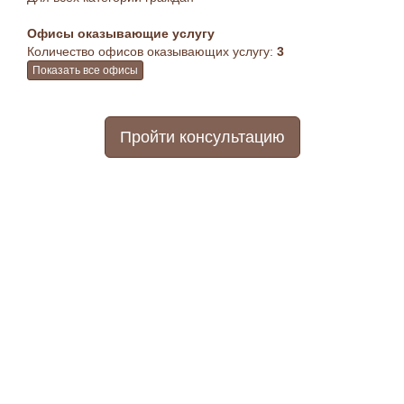
Офисы оказывающие услугу
Количество офисов оказывающих услугу:
3
Показать все офисы
Пройти консультацию