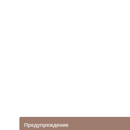
Предупреждение