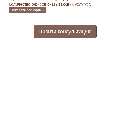
Количество офисов оказывающих услугу:
9
Показать все офисы
Пройти консультацию