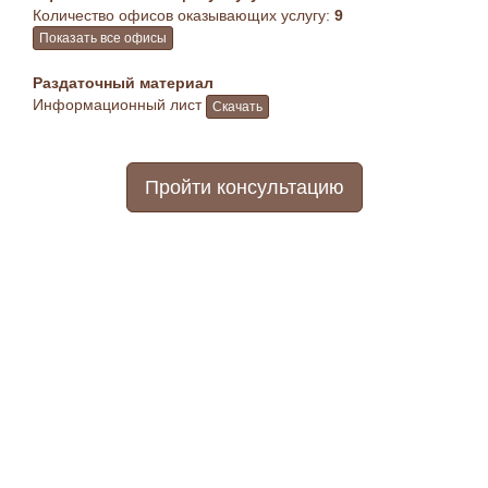
Количество офисов оказывающих услугу:
9
Показать все офисы
Раздаточный материал
Информационный лист
Скачать
Пройти консультацию