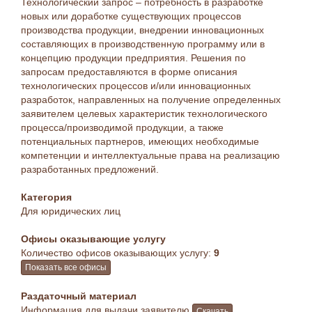
Технологический запрос – потребность в разработке
новых или доработке существующих процессов
производства продукции, внедрении инновационных
составляющих в производственную программу или в
концепцию продукции предприятия. Решения по
запросам предоставляются в форме описания
технологических процессов и/или инновационных
разработок, направленных на получение определенных
заявителем целевых характеристик технологического
процесса/производимой продукции, а также
потенциальных партнеров, имеющих необходимые
компетенции и интеллектуальные права на реализацию
разработанных предложений.
Категория
Для юридических лиц
Офисы оказывающие услугу
Количество офисов оказывающих услугу:
9
Показать все офисы
Раздаточный материал
Информация для выдачи заявителю
Скачать