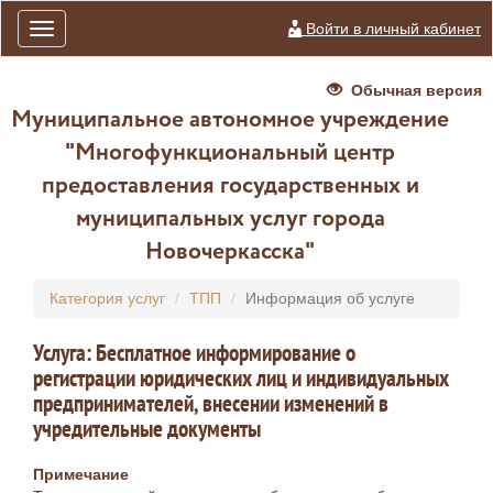
Войти в личный кабинет
Toggle
navigation
Обычная версия
Муниципальное автономное учреждение
"Многофункциональный центр
предоставления государственных и
муниципальных услуг города
Новочеркасска"
Категория услуг
ТПП
Информация об услуге
Услуга: Бесплатное информирование о
регистрации юридических лиц и индивидуальных
предпринимателей, внесении изменений в
учредительные документы
Примечание