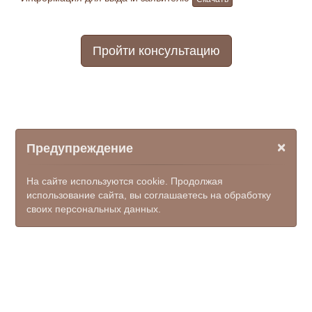
Пройти консультацию
×
Предупреждение
На сайте используются cookie. Продолжая
использование сайта, вы соглашаетесь на обработку
своих персональных данных.
© ООО НПФ "КОМЭКС", 2026