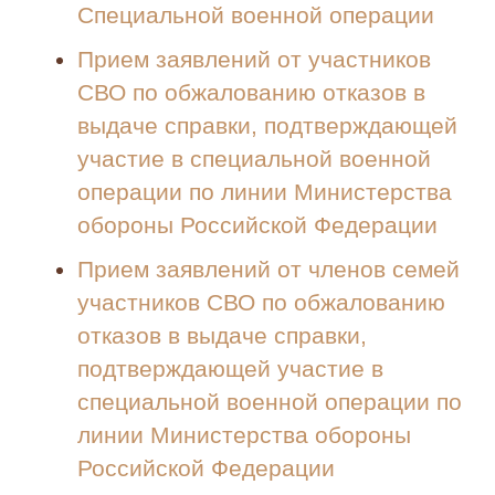
Специальной военной операции
Прием заявлений от участников
СВО по обжалованию отказов в
выдаче справки, подтверждающей
участие в специальной военной
операции по линии Министерства
обороны Российской Федерации
Прием заявлений от членов семей
участников СВО по обжалованию
отказов в выдаче справки,
подтверждающей участие в
специальной военной операции по
линии Министерства обороны
Российской Федерации