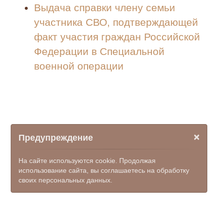
Выдача справки члену семьи
участника СВО, подтверждающей
факт участия граждан Российской
Федерации в Специальной
военной операции
×
Предупреждение
На сайте используются cookie. Продолжая
использование сайта, вы соглашаетесь на обработку
своих персональных данных.