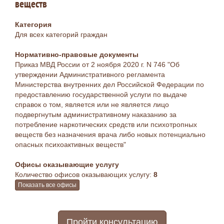
веществ
Категория
Для всех категорий граждан
Нормативно-правовые документы
Приказ МВД России от 2 ноября 2020 г. N 746 "Об
утверждении Административного регламента
Министерства внутренних дел Российской Федерации по
предоставлению государственной услуги по выдаче
справок о том, является или не является лицо
подвергнутым административному наказанию за
потребление наркотических средств или психотропных
веществ без назначения врача либо новых потенциально
опасных психоактивных веществ"
Офисы оказывающие услугу
Количество офисов оказывающих услугу:
8
Показать все офисы
Пройти консультацию