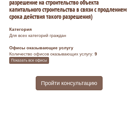
разрешение на строительство объекта
капитального строительства в связи с продлением
срока действия такого разрешения)
Категория
Для всех категорий граждан
Офисы оказывающие услугу
Количество офисов оказывающих услугу:
9
Показать все офисы
Пройти консультацию