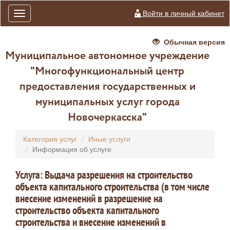
Войти в личный кабинет
Toggle
navigation
Обычная версия
Муниципальное автономное учреждение
"Многофункциональный центр
предоставления государственных и
муниципальных услуг города
Новочеркасска"
Категория услуг
Иные услуги
Информация об услуге
Услуга: Выдача разрешения на строительство
объекта капитального строительства (в том числе
внесение изменений в разрешение на
строительство объекта капитального
строительства и внесение изменений в