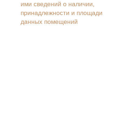
ими сведений о наличии,
принадлежности и площади
данных помещений