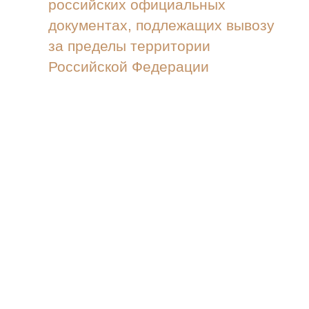
российских официальных
документах, подлежащих вывозу
за пределы территории
Российской Федерации