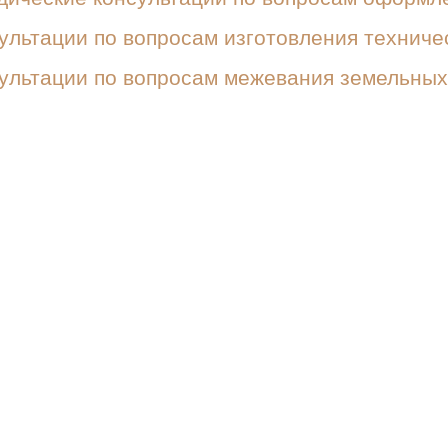
ультации по вопросам изготовления техниче
ультации по вопросам межевания земельных