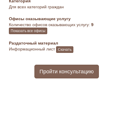
Категория
Для всех категорий граждан
Офисы оказывающие услугу
Количество офисов оказывающих услугу:
9
Показать все офисы
Раздаточный материал
Информационный лист
Скачать
Пройти консультацию