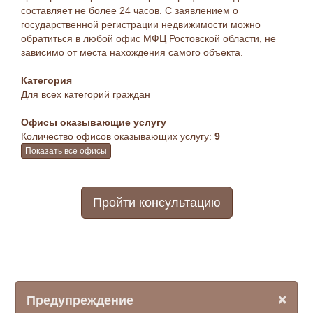
составляет не более 24 часов. С заявлением о
государственной регистрации недвижимости можно
обратиться в любой офис МФЦ Ростовской области, не
зависимо от места нахождения самого объекта.
Категория
Для всех категорий граждан
Офисы оказывающие услугу
Количество офисов оказывающих услугу:
9
Показать все офисы
Пройти консультацию
×
Предупреждение