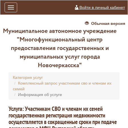
Войти в личный кабинет
Toggle
navigation
Обычная версия
Муниципальное автономное учреждение
"Многофункциональный центр
предоставления государственных и
муниципальных услуг города
Новочеркасска"
Категория услуг
Комплексный запрос участникам сво и членам их
семей
Информация об услуге
Услуга: Участникам СВО и членам их семей
государственная регистрация недвижимости
осуществляется в сокращенные сроки при подаче