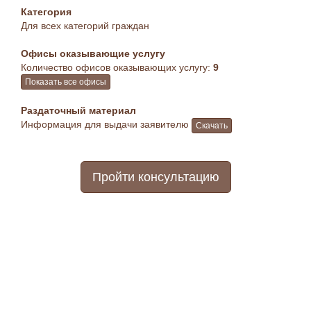
Категория
Для всех категорий граждан
Офисы оказывающие услугу
Количество офисов оказывающих услугу:
9
Показать все офисы
Раздаточный материал
Информация для выдачи заявителю
Скачать
Пройти консультацию