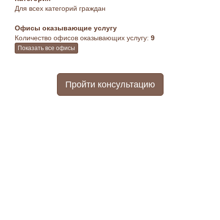
Для всех категорий граждан
Офисы оказывающие услугу
Количество офисов оказывающих услугу:
9
Показать все офисы
Пройти консультацию