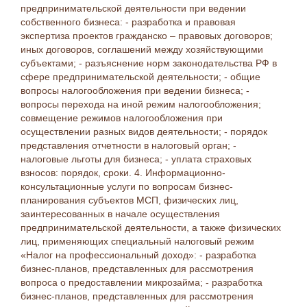
предпринимательской деятельности при ведении
собственного бизнеса: - разработка и правовая
экспертиза проектов гражданско – правовых договоров;
иных договоров, соглашений между хозяйствующими
субъектами; - разъяснение норм законодательства РФ в
сфере предпринимательской деятельности; - общие
вопросы налогообложения при ведении бизнеса; -
вопросы перехода на иной режим налогообложения;
совмещение режимов налогообложения при
осуществлении разных видов деятельности; - порядок
представления отчетности в налоговый орган; -
налоговые льготы для бизнеса; - уплата страховых
взносов: порядок, сроки. 4. Информационно-
консультационные услуги по вопросам бизнес-
планирования субъектов МСП, физических лиц,
заинтересованных в начале осуществления
предпринимательской деятельности, а также физических
лиц, применяющих специальный налоговый режим
«Налог на профессиональный доход»: - разработка
бизнес-планов, представленных для рассмотрения
вопроса о предоставлении микрозайма; - разработка
бизнес-планов, представленных для рассмотрения