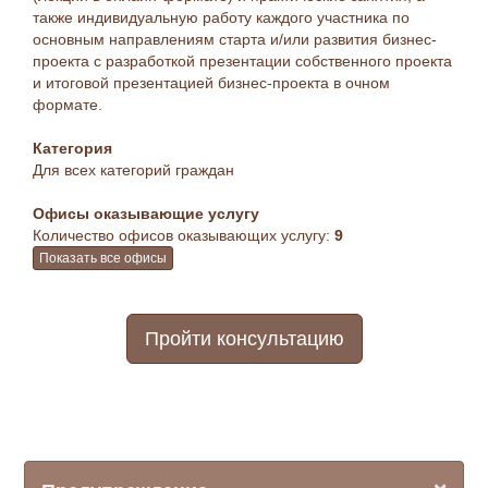
также индивидуальную работу каждого участника по
основным направлениям старта и/или развития бизнес-
проекта с разработкой презентации собственного проекта
и итоговой презентацией бизнес-проекта в очном
формате.
Категория
Для всех категорий граждан
Офисы оказывающие услугу
Количество офисов оказывающих услугу:
9
Показать все офисы
Пройти консультацию