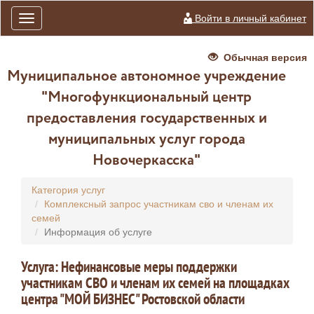
Войти в личный кабинет
Toggle
navigation
Обычная версия
Муниципальное автономное учреждение
"Многофункциональный центр
предоставления государственных и
муниципальных услуг города
Новочеркасска"
Категория услуг
Комплексный запрос участникам сво и членам их
семей
Информация об услуге
Услуга: Нефинансовые меры поддержки
участникам СВО и членам их семей на площадках
центра "МОЙ БИЗНЕС" Ростовской области