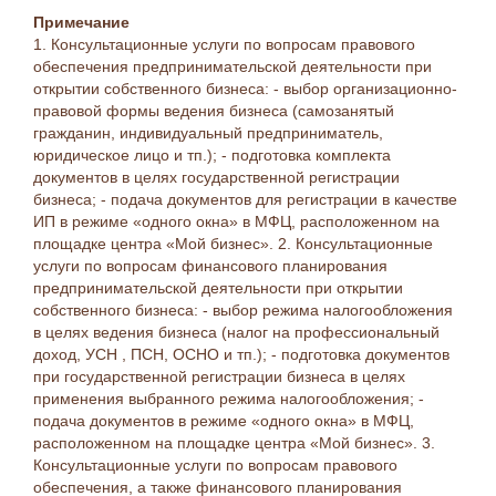
Примечание
1. Консультационные услуги по вопросам правового
обеспечения предпринимательской деятельности при
открытии собственного бизнеса: - выбор организационно-
правовой формы ведения бизнеса (самозанятый
гражданин, индивидуальный предприниматель,
юридическое лицо и тп.); - подготовка комплекта
документов в целях государственной регистрации
бизнеса; - подача документов для регистрации в качестве
ИП в режиме «одного окна» в МФЦ, расположенном на
площадке центра «Мой бизнес». 2. Консультационные
услуги по вопросам финансового планирования
предпринимательской деятельности при открытии
собственного бизнеса: - выбор режима налогообложения
в целях ведения бизнеса (налог на профессиональный
доход, УСН , ПСН, ОСНО и тп.); - подготовка документов
при государственной регистрации бизнеса в целях
применения выбранного режима налогообложения; -
подача документов в режиме «одного окна» в МФЦ,
расположенном на площадке центра «Мой бизнес». 3.
Консультационные услуги по вопросам правового
обеспечения, а также финансового планирования