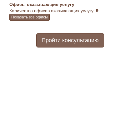
Офисы оказывающие услугу
Количество офисов оказывающих услугу:
9
Показать все офисы
Пройти консультацию