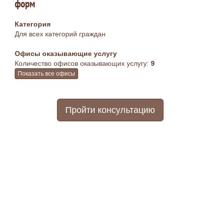
форм
Категория
Для всех категорий граждан
Офисы оказывающие услугу
Количество офисов оказывающих услугу:
9
Показать все офисы
Пройти консультацию