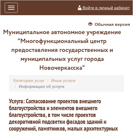
Войти в личный кабинет
Toggle
navigation
Обычная версия
Муниципальное автономное учреждение
"Многофункциональный центр
предоставления государственных и
муниципальных услуг города
Новочеркасска"
Категория услуг
Иные услуги
Информация об услуге
Услуга: Согласование проектов внешнего
благоустройства и элементов внешнего
благоустройства, в том числе проектов
декоративной подсветки фасадов зданий и
сооружений, памятников, малых архитектурных