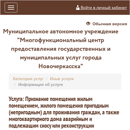
Войти в личный кабинет
Toggle
navigation
Обычная версия
Муниципальное автономное учреждение
"Многофункциональный центр
предоставления государственных и
муниципальных услуг города
Новочеркасска"
Категория услуг
Иные услуги
Информация об услуге
Услуга: Признание помещения жилым
помещением, жилого помещения пригодным
(непригодным) для проживания граждан, а также
многоквартирного дома аварийным и
подлежащим сносу или реконструкции