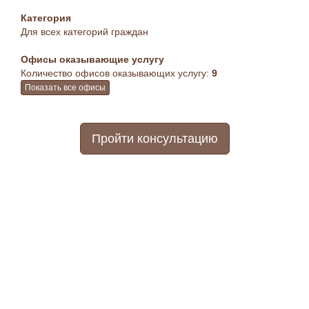
Категория
Для всех категорий граждан
Офисы оказывающие услугу
Количество офисов оказывающих услугу:
9
Показать все офисы
Пройти консультацию