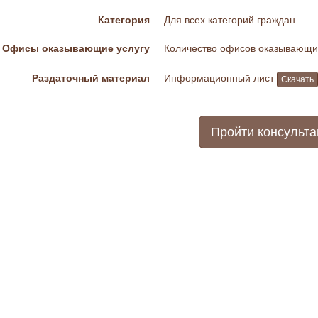
Категория
Для всех категорий граждан
Офисы оказывающие услугу
Количество офисов оказывающих
Раздаточный материал
Информационный лист
Скачать
Пройти консульт