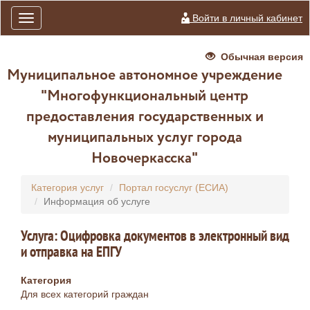
Войти в личный кабинет
Toggle
navigation
Обычная версия
Муниципальное автономное учреждение
"Многофункциональный центр
предоставления государственных и
муниципальных услуг города
Новочеркасска"
Категория услуг
Портал госуслуг (ЕСИА)
Информация об услуге
Услуга: Оцифровка документов в электронный вид
и отправка на ЕПГУ
Категория
Для всех категорий граждан