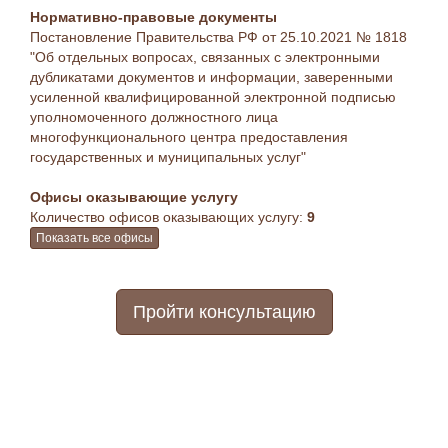
Нормативно-правовые документы
Постановление Правительства РФ от 25.10.2021 № 1818
"Об отдельных вопросах, связанных с электронными
дубликатами документов и информации, заверенными
усиленной квалифицированной электронной подписью
уполномоченного должностного лица
многофункционального центра предоставления
государственных и муниципальных услуг"
Офисы оказывающие услугу
Количество офисов оказывающих услугу:
9
Показать все офисы
Пройти консультацию