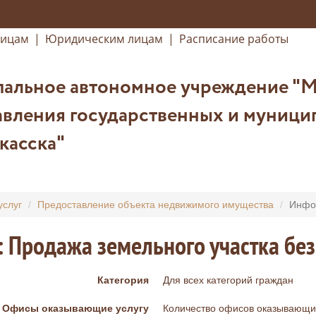
лицам
|
Юридическим лицам
|
Расписание работы
альное автономное учреждение "
вления государственных и муницип
касска"
услуг
Предоставление объекта недвижимого имущества
Инфор
: Продажа земельного участка без
Категория
Для всех категорий граждан
Офисы оказывающие услугу
Количество офисов оказывающих