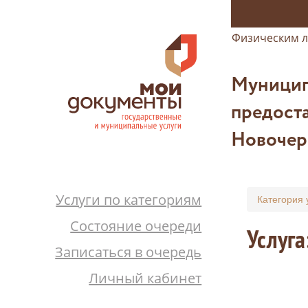
Физическим 
Муницип
предоста
Новочер
Услуги по категориям
Категория 
Состояние очереди
Услуга
Записаться в очередь
Личный кабинет