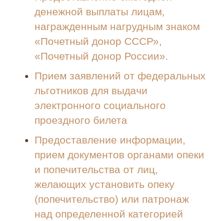
денежной выплаты лицам,
награжденным нагрудным знаком
«Почетный донор СССР»,
«Почетный донор России».
Прием заявлений от федеральных
льготников для выдачи
электронного социального
проездного билета
Предоставление информации,
прием документов органами опеки
и попечительства от лиц,
желающих установить опеку
(попечительство) или патронаж
над определенной категорией