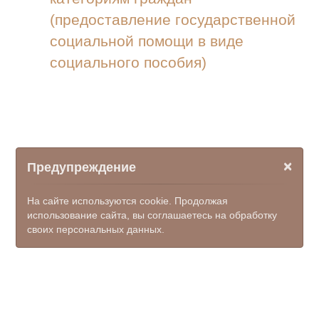
(предоставление государственной
социальной помощи в виде
социального пособия)
×
Предупреждение
На сайте используются cookie. Продолжая
использование сайта, вы соглашаетесь на обработку
своих персональных данных.
© ООО НПФ "КОМЭКС", 2026