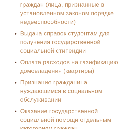
граждан (лица, признанные в
установленном законом порядке
недееспособности)
Выдача справок студентам для
получения государственной
социальной стипендии
Оплата расходов на газификацию
домовладения (квартиры)
Признание гражданина
нуждающимся в социальном
обслуживании
Оказание государственной
социальной помощи отдельным
категориям граждан