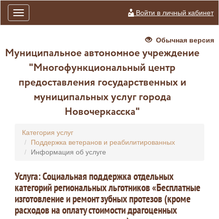
Войти в личный кабинет
Toggle
navigation
Обычная версия
Муниципальное автономное учреждение
"Многофункциональный центр
предоставления государственных и
муниципальных услуг города
Новочеркасска"
Категория услуг
Поддержка ветеранов и реабилитированных
Информация об услуге
Услуга: Социальная поддержка отдельных
категорий региональных льготников «Бесплатные
изготовление и ремонт зубных протезов (кроме
расходов на оплату стоимости драгоценных