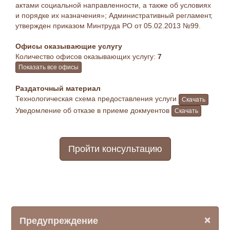
актами социальной направленности, а также об условиях
и порядке их назначения»; Административный регламент,
утвержден приказом Минтруда РО от 05.02.2013 №99.
Офисы оказывающие услугу
Количество офисов оказывающих услугу:
7
Показать все офисы
Раздаточный материал
Технологическая схема предоставления услуги
Скачать
Уведомление об отказе в приеме докмуентов
Скачать
Пройти консультацию
×
Предупреждение