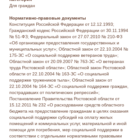
Для граждан
Нормативно-правовые документы
Конституция Российской Федерации от 12.12.1993;
Гражданский кодекс Российской Федерации от 30.11.1994
№ 51-ФЗ; Федеральный закон от 27.07.2010 № 210-ФЗ
«Об организации предоставления государственных и
муниципальных услуг»; Областной закон от 22.10.2004 №
175-ЗС «О социальной поддержке ветеранов труда»;
Областной закон от 20.09.2007 № 763-ЗС «О ветеранах
труда Ростовской области»; Областной закон Ростовской
области от 22.10.2004 № 163-ЗС «О социальной
поддержке тружеников тыла»; Областной закон от
22.10.2004 № 164-ЗС «О социальной поддержке граждан,
пострадавших от политических репрессий»;
Постановление Правительства Ростовской области от
15.12.2011 № 232 «О расходовании средств областного
бюджета на предоставление гражданам в целях оказания
социальной поддержки субсидий на оплату жилых
помещений и коммунальных услуг, материальной и иной
помощи для погребения, мер социальной поддержки в
соответствии с отдельными нормативными правовыми