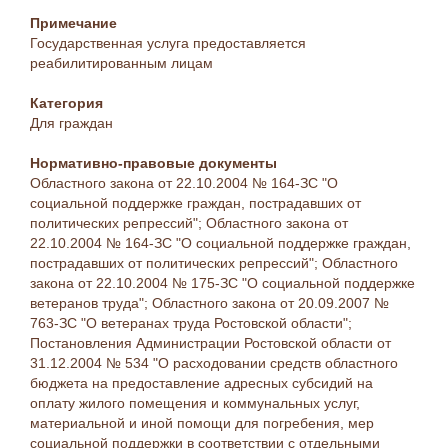
Примечание
Государственная услуга предоставляется
реабилитированным лицам
Категория
Для граждан
Нормативно-правовые документы
Областного закона от 22.10.2004 № 164-ЗС "О
социальной поддержке граждан, пострадавших от
политических репрессий"; Областного закона от
22.10.2004 № 164-ЗС "О социальной поддержке граждан,
пострадавших от политических репрессий"; Областного
закона от 22.10.2004 № 175-ЗС "О социальной поддержке
ветеранов труда"; Областного закона от 20.09.2007 №
763-ЗС "О ветеранах труда Ростовской области";
Постановления Администрации Ростовской области от
31.12.2004 № 534 "О расходовании средств областного
бюджета на предоставление адресных субсидий на
оплату жилого помещения и коммунальных услуг,
материальной и иной помощи для погребения, мер
социальной поддержки в соответствии с отдельными