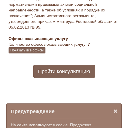
нормативными правовыми актами социальной
направленности, а также об условиях и порядке их
назначения"; Административного регламента,
утвержденного приказом минтруда Ростовской области от
05.02.2013 № 95.
Офисы оказывающие услугу
Количество офисов оказывающих услугу:
7
Показать все офисы
Пройти консультацию
×
Предупреждение
На сайте используются cookie. Продолжая