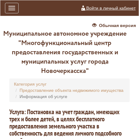
Войти в личный кабинет
Toggle
navigation
Обычная версия
Муниципальное автономное учреждение
"Многофункциональный центр
предоставления государственных и
муниципальных услуг города
Новочеркасска"
Категория услуг
Предоставление объекта недвижимого имущества
Информация об услуге
Услуга: Постановка на учет граждан, имеющих
трех и более детей, в целях бесплатного
предоставления земельного участка в
собственность для ведения личного подсобного