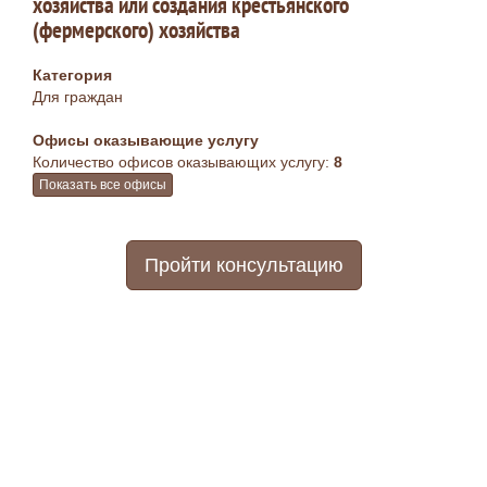
хозяйства или создания крестьянского
(фермерского) хозяйства
Категория
Для граждан
Офисы оказывающие услугу
Количество офисов оказывающих услугу:
8
Показать все офисы
Пройти консультацию