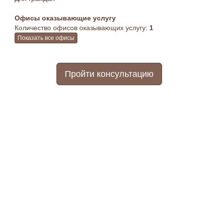
Офисы оказывающие услугу
Количество офисов оказывающих услугу:
1
Показать все офисы
Пройти консультацию