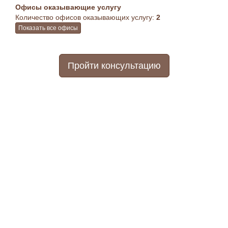
Офисы оказывающие услугу
Количество офисов оказывающих услугу:
2
Показать все офисы
Пройти консультацию